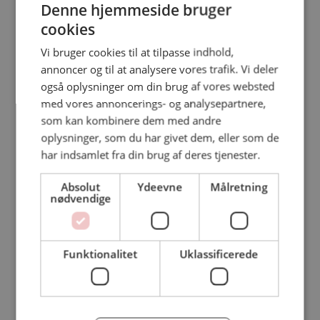
Denne hjemmeside bruger
cookies
Vi bruger cookies til at tilpasse indhold,
annoncer og til at analysere vores trafik. Vi deler
også oplysninger om din brug af vores websted
med vores annoncerings- og analysepartnere,
som kan kombinere dem med andre
oplysninger, som du har givet dem, eller som de
har indsamlet fra din brug af deres tjenester.
Absolut
Ydeevne
Målretning
nødvendige
Funktionalitet
Uklassificerede