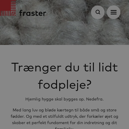
Trænger du til lidt
fodpleje?
Hjemlig hygge skal bygges op. Nedefra.
Med lang luv og bløde kærtegn til både små og store
fødder. Og med et stilfuldt udtryk, der forkæler øjet og
skaber et perfekt fundament for din indretning og dit