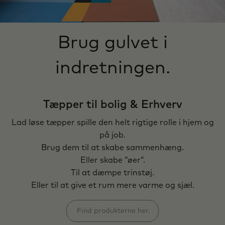
Brug gulvet i
indretningen.
Tæpper til bolig & Erhverv
Lad løse tæpper spille den helt rigtige rolle i hjem og
på job.
Brug dem til at skabe sammenhæng.
Eller skabe ”øer”.
Til at dæmpe trinstøj.
Eller til at give et rum mere varme og sjæl.
Find produkterne her.