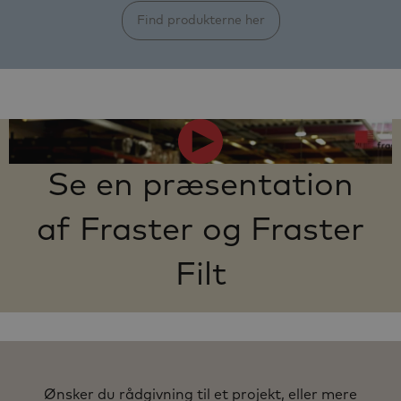
Find produkterne her
Se en præsentation
af Fraster
og Fraster
Filt
Ønsker du rådgivning til et projekt, eller mere