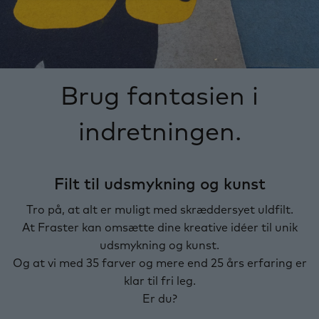
Brug fantasien i
indretningen.
Filt til udsmykning og kunst
Tro på, at alt er muligt med skræddersyet uldfilt.
At Fraster kan omsætte dine kreative idéer til unik
udsmykning og kunst.
Og at vi med 35 farver og mere end 25 års erfaring er
klar til fri leg.
Er du?