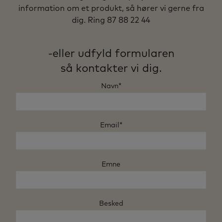
information om et produkt, så hører vi gerne fra
dig. Ring 87 88 22 44
-eller udfyld formularen
så kontakter vi dig.
Navn*
Email*
Emne
Besked