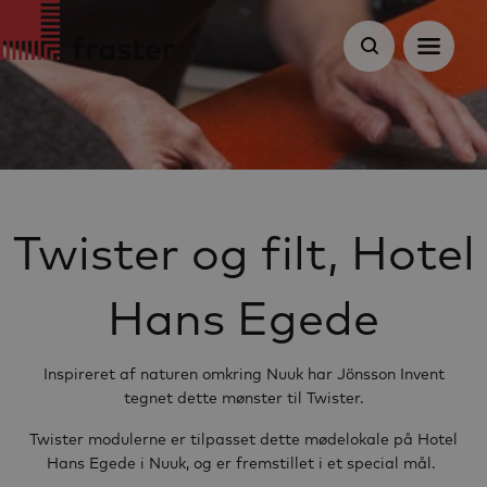
Twister og filt, Hotel
Hans Egede
Inspireret af naturen omkring Nuuk har Jönsson Invent
tegnet dette mønster til Twister.
Twister modulerne er tilpasset dette mødelokale på Hotel
Hans Egede i Nuuk, og er fremstillet i et special mål.