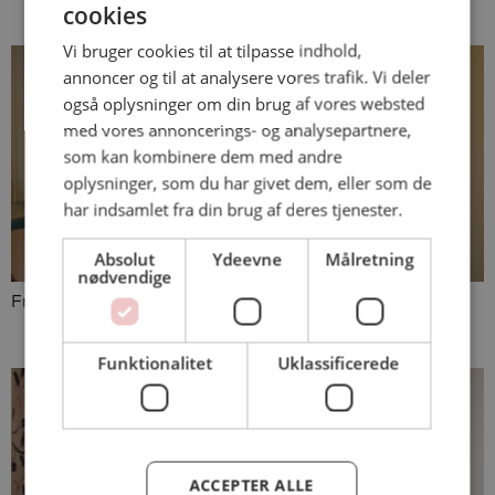
cookies
Vi bruger cookies til at tilpasse indhold,
annoncer og til at analysere vores trafik. Vi deler
også oplysninger om din brug af vores websted
med vores annoncerings- og analysepartnere,
som kan kombinere dem med andre
oplysninger, som du har givet dem, eller som de
har indsamlet fra din brug af deres tjenester.
Absolut
Ydeevne
Målretning
nødvendige
Frederiksberg hospital
Funktionalitet
Uklassificerede
ACCEPTER ALLE