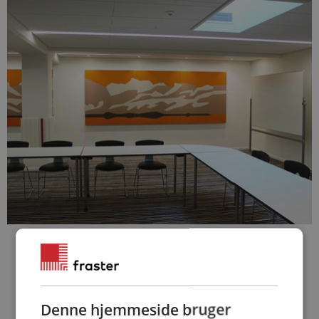
Mere inspiration
Denne hjemmeside bruger