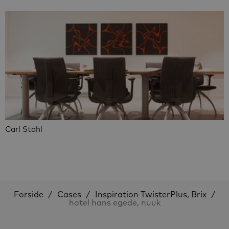
Carl Stahl
Forside
Cases
Inspiration TwisterPlus, Brix
hotel hans egede, nuuk