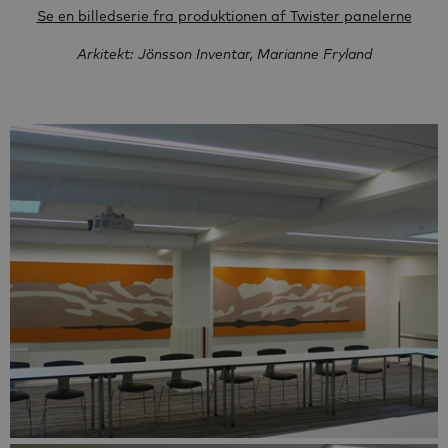
Se en billedserie fra produktionen af Twister panelerne
Arkitekt: Jönsson Inventar, Marianne Fryland