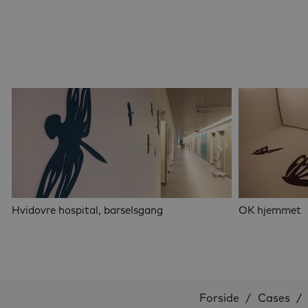
Hvidovre hospital, barselsgang
OK hjemmet
Forside
Cases