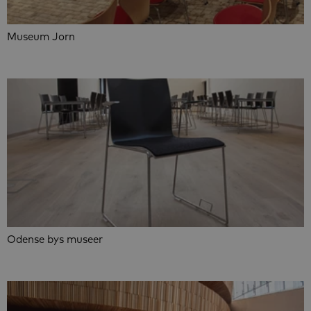
Museum Jorn
Odense bys museer