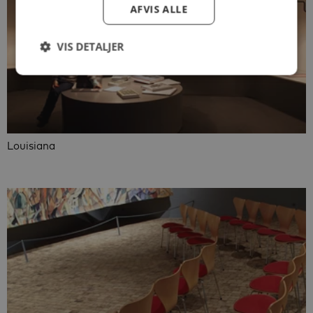
AFVIS ALLE
VIS DETALJER
Louisiana