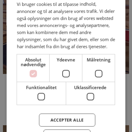
Vi bruger cookies til at tilpasse indhold,
annoncer og til at analysere vores trafik. Vi deler
også oplysninger om din brug af vores websted
med vores annoncerings- og analysepartnere,
som kan kombinere dem med andre
oplysninger, som du har givet dem, eller som de
har indsamlet fra din brug af deres tjenester.
Absolut
Ydeevne
Målretning
nødvendige
Funktionalitet
Uklassificerede
Mere inspiration
ACCEPTER ALLE