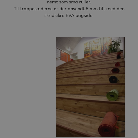
nemt som små ruller.
Til trappesæderne er der anvendt 5 mm filt med den
skridsikre EVA bagside.