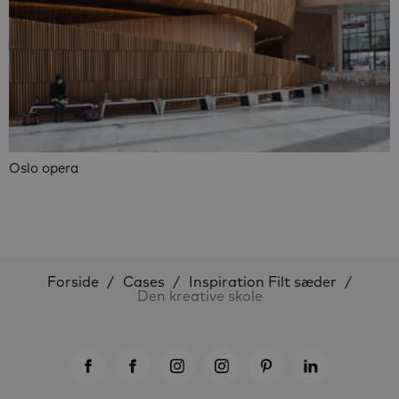
Oslo opera
Forside
Cases
Inspiration Filt sæder
Den kreative skole