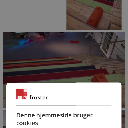
Denne hjemmeside bruger
cookies